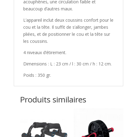
acouphènes, une circulation faible et
beaucoup d’autres maux.
L’appareil inclut deux coussins confort pour le
cou et la tête. Il suffit de s’allonger, jambes
pliées, et de positionner le cou et la tête sur
les coussins.
4 niveaux d’étirement.
Dimensions : L : 23 cm / l : 30 cm / h : 12 cm.
Poids : 350 gr.
Produits similaires