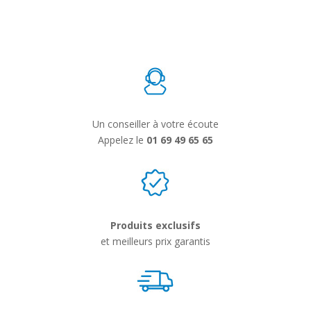
Un conseiller à votre écoute
Appelez le
01 69 49 65 65
Produits exclusifs
et meilleurs prix garantis