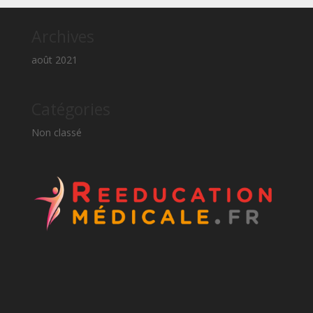
Archives
août 2021
Catégories
Non classé