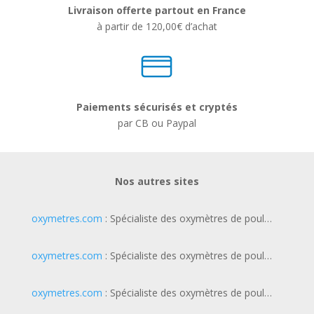
Livraison offerte partout en France
à partir de 120,00€ d’achat
Paiements sécurisés et cryptés
par CB ou Paypal
Nos autres sites
oxymetres.com
: Spécialiste des oxymètres de poul…
oxymetres.com
: Spécialiste des oxymètres de poul…
oxymetres.com
: Spécialiste des oxymètres de poul…