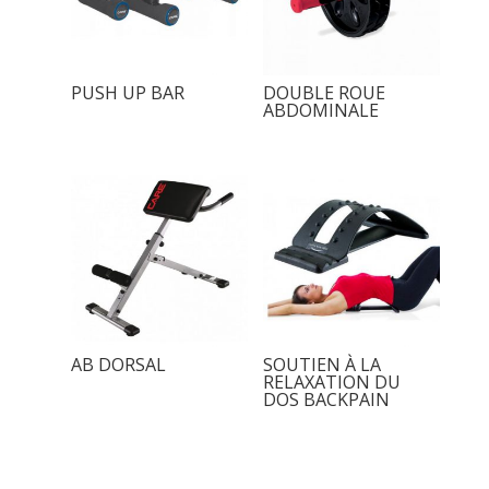
PUSH UP BAR
DOUBLE ROUE
ABDOMINALE
AB DORSAL
SOUTIEN À LA
RELAXATION DU
DOS BACKPAIN