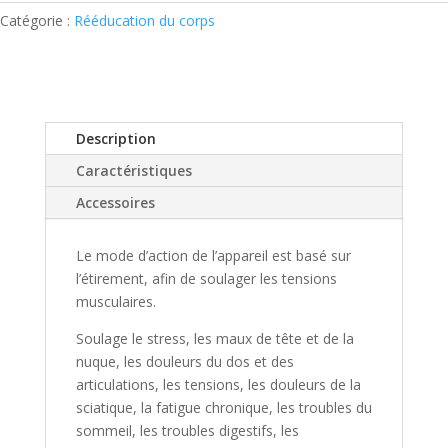
Catégorie :
Rééducation du corps
Description
Caractéristiques
Accessoires
Le mode d’action de l’appareil est basé sur
l’étirement, afin de soulager les tensions
musculaires.
Soulage le stress, les maux de tête et de la
nuque, les douleurs du dos et des
articulations, les tensions, les douleurs de la
sciatique, la fatigue chronique, les troubles du
sommeil, les troubles digestifs, les