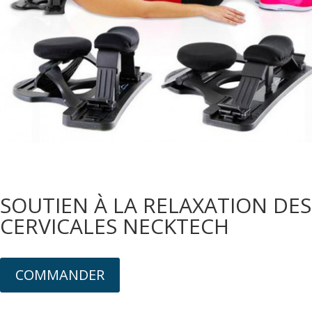
SOUTIEN À LA RELAXATION DES
CERVICALES NECKTECH
COMMANDER