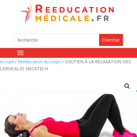
Accueil
/
Rééducation du corps
/ SOUTIEN À LA RELAXATION DES
CERVICALES NECKTECH