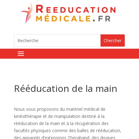
Rééducation de la main
Nous vous proposons du matériel médical de
kinésithérapie et de manipulation destiné à la
rééducation de la main et à la récupération des
facultés physiques comme des balles de rééducation,
des appareils d’extensions Theraband, des disques