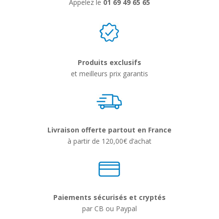
Appelez le
01 69 49 65 65
Produits exclusifs
et meilleurs prix garantis
Livraison offerte partout en France
à partir de 120,00€ d’achat
Paiements sécurisés et cryptés
par CB ou Paypal