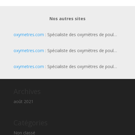
Nos autres sites
oxymetres.com
: Spécialiste des oxymètres de poul…
oxymetres.com
: Spécialiste des oxymètres de poul…
oxymetres.com
: Spécialiste des oxymètres de poul…
Archives
août 2021
Catégories
Non classé