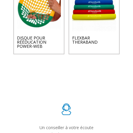
DISQUE POUR
FLEXBAR
RÉÉDUCATION
THERABAND
POWER-WEB
Un conseiller à votre écoute