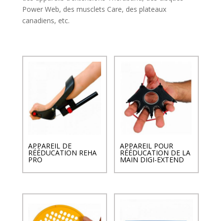
Power Web, des musclets Care, des plateaux
canadiens, etc.
APPAREIL DE
APPAREIL POUR
RÉÉDUCATION REHA
RÉÉDUCATION DE LA
PRO
MAIN DIGI-EXTEND