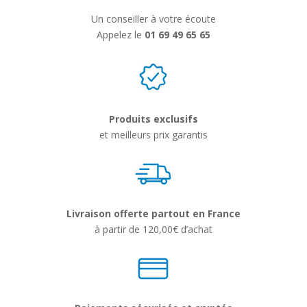
Un conseiller à votre écoute
Appelez le
01 69 49 65 65
Produits exclusifs
et meilleurs prix garantis
Livraison offerte partout en France
à partir de 120,00€ d’achat