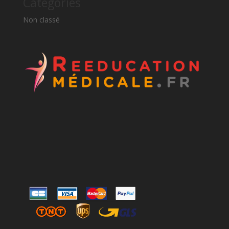
Catégories
Non classé